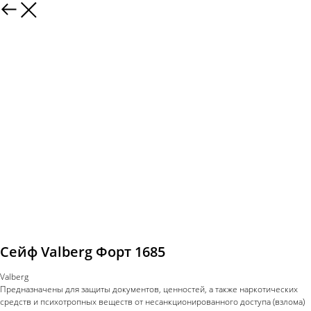
Сейф Valberg Форт 1685
Valberg
Предназначены для защиты документов, ценностей, а также наркотических
средств и психотропных веществ от несанкционированного доступа (взлома)