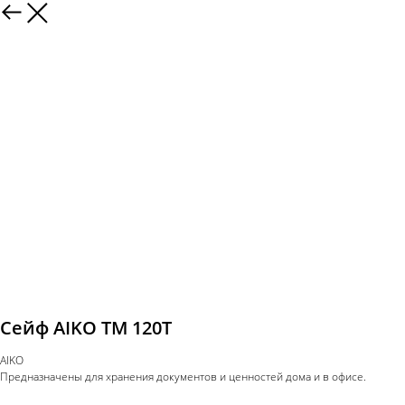
Сейф AIKO TM 120Т
AIKO
Предназначены для хранения документов и ценностей дома и в офисе.