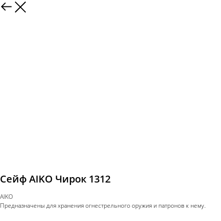
Сейф AIKO Чирок 1312
AIKO
Предназначены для хранения огнестрельного оружия и патронов к нему.