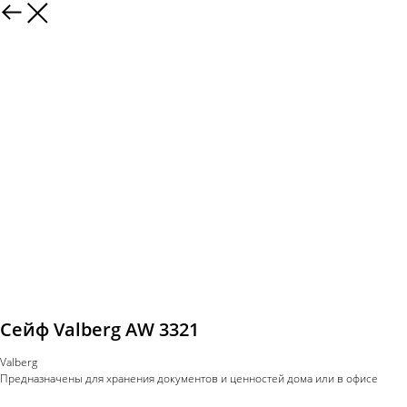
Сейф Valberg AW 3321
Valberg
Предназначены для хранения документов и ценностей дома или в офисе