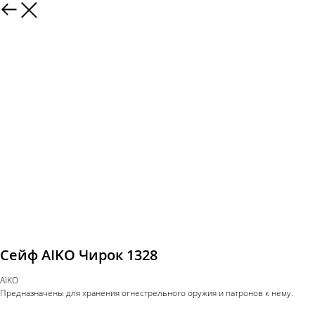
Сейф AIKO Чирок 1328
AIKO
Предназначены для хранения огнестрельного оружия и патронов к нему.