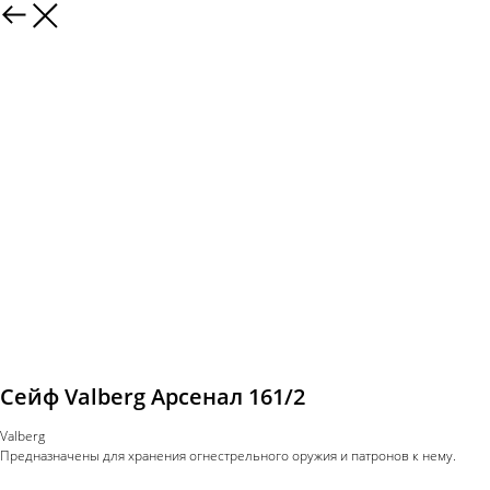
Сейф Valberg Арсенал 161/2
Valberg
Предназначены для хранения огнестрельного оружия и патронов к нему.