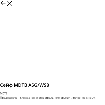
Сейф MDTB ASG/WS8
MDTB
Предназначен для хранения огнестрельного оружия и патронов к нему.