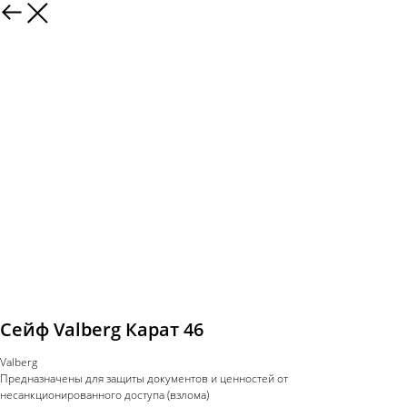
Сейф Valberg Карат 46
Valberg
Предназначены для защиты документов и ценностей от
несанкционированного доступа (взлома)