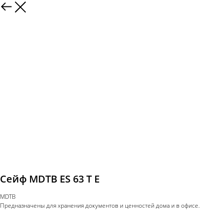
Сейф MDTB ES 63 T E
MDTB
Предназначены для хранения документов и ценностей дома и в офисе.