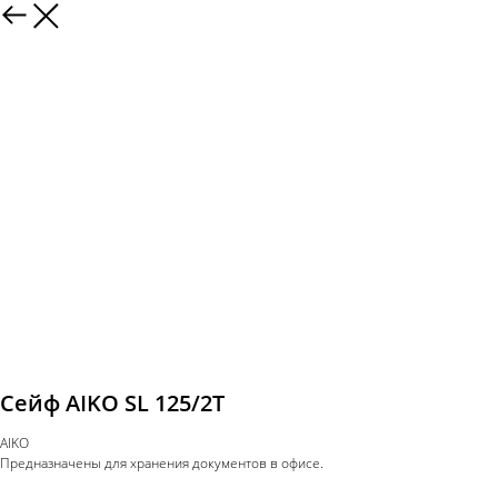
Сейф AIKO SL 125/2Т
AIKO
Предназначены для хранения документов в офисе.