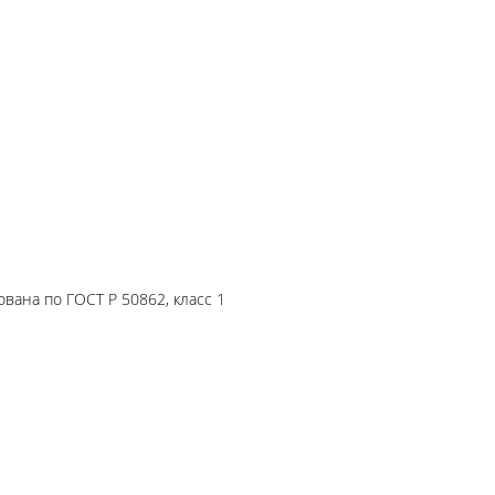
вана по ГОСТ Р 50862, класс 1