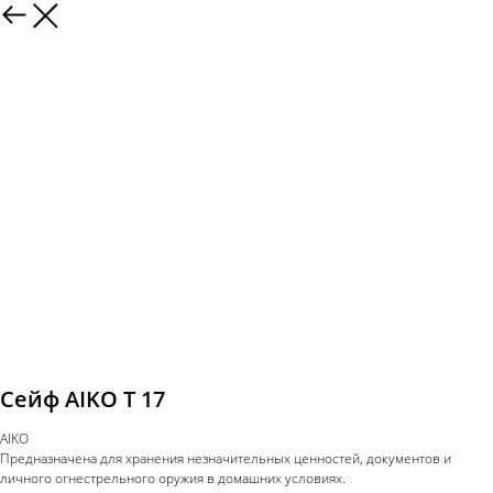
Сейф AIKO Т 17
AIKO
Предназначена для хранения незначительных ценностей, документов и
личного огнестрельного оружия в домашних условиях.