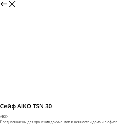
Сейф AIKO TSN 30
AIKO
Предназначены для хранения документов и ценностей дома и в офисе.