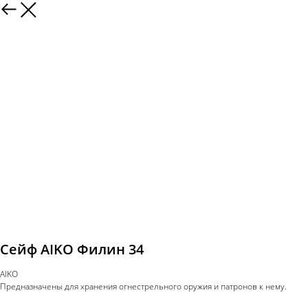
Сейф AIKO Филин 34
AIKO
Предназначены для хранения огнестрельного оружия и патронов к нему.