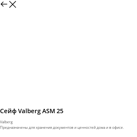
Сейф Valberg ASM 25
Valberg
Предназначены для хранения документов и ценностей дома и в офисе.