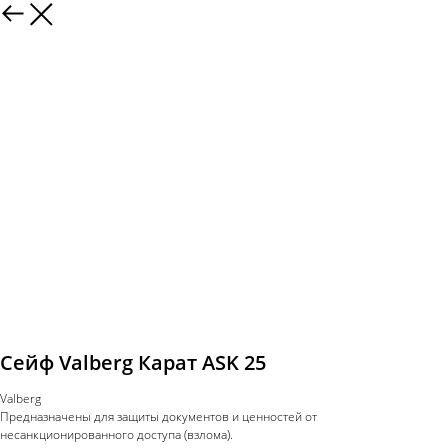
Сейф Valberg Карат ASK 25
Valberg
Предназначены для защиты документов и ценностей от
несанкционированного доступа (взлома).