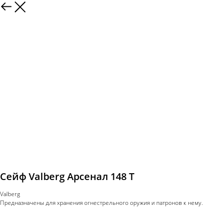
Сейф Valberg Арсенал 148 Т
Valberg
Предназначены для хранения огнестрельного оружия и патронов к нему.