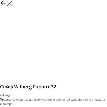
Сейф Valberg Гарант 32
Valberg
Предназначен для защиты документов и ценностей одновременно от взлома
и пожара.