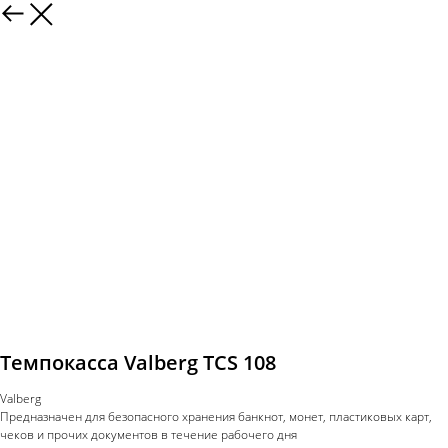
Темпокасса Valberg TCS 108
Valberg
Предназначен для безопасного хранения банкнот, монет, пластиковых карт,
чеков и прочих документов в течение рабочего дня