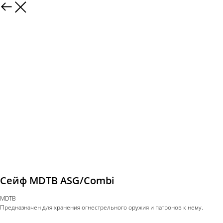
Сейф MDTB ASG/Combi
MDTB
Предназначен для хранения огнестрельного оружия и патронов к нему.