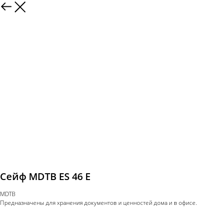
Сейф MDTB ES 46 E
MDTB
Предназначены для хранения документов и ценностей дома и в офисе.