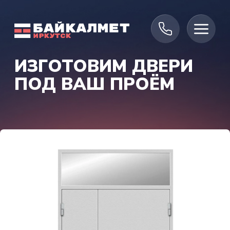
ИЗГОТОВИМ ДВЕРИ
ПОД ВАШ ПРОЁМ